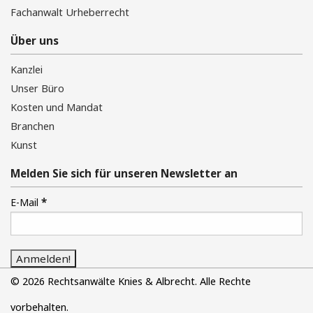
Fachanwalt Urheberrecht
Über uns
Kanzlei
Unser Büro
Kosten und Mandat
Branchen
Kunst
Melden Sie sich für unseren Newsletter an
*
E-Mail
© 2026 Rechtsanwälte Knies & Albrecht. Alle Rechte
vorbehalten.