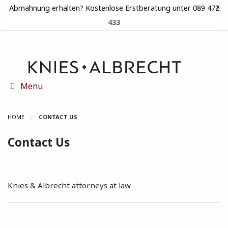
×
Abmahnung erhalten? Kostenlose Erstberatung unter 089 472
433
Menu
HOME
CONTACT US
Contact Us
Knies & Albrecht attorneys at law