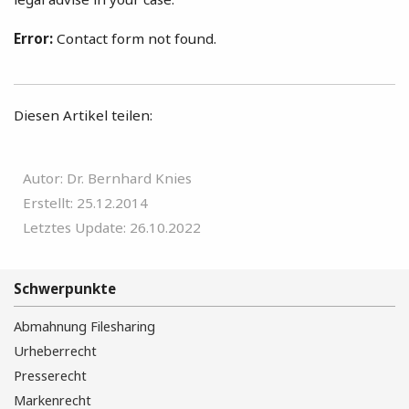
Error:
Contact form not found.
Diesen Artikel teilen:
Autor: Dr. Bernhard Knies
Erstellt: 25.12.2014
Letztes Update: 26.10.2022
Schwerpunkte
Abmahnung Filesharing
Urheberrecht
Presserecht
Markenrecht