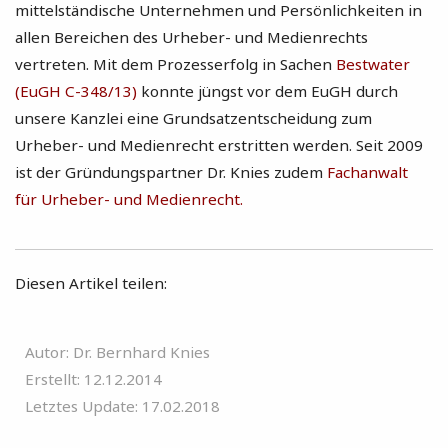
mittelständische Unternehmen und Persönlichkeiten in
allen Bereichen des Urheber- und Medienrechts
vertreten. Mit dem Prozesserfolg in Sachen
Bestwater
(EuGH C-348/13)
konnte jüngst vor dem EuGH durch
unsere Kanzlei eine Grundsatzentscheidung zum
Urheber- und Medienrecht erstritten werden. Seit 2009
ist der Gründungspartner Dr. Knies zudem
Fachanwalt
für Urheber- und Medienrecht.
Diesen Artikel teilen:
Autor: Dr. Bernhard Knies
Erstellt: 12.12.2014
Letztes Update: 17.02.2018