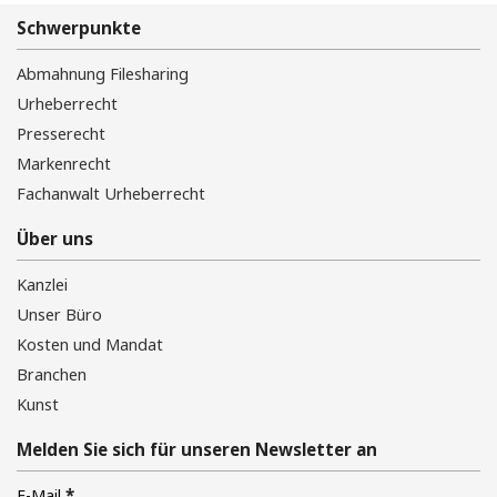
Schwerpunkte
Abmahnung Filesharing
Urheberrecht
Presserecht
Markenrecht
Fachanwalt Urheberrecht
Über uns
Kanzlei
Unser Büro
Kosten und Mandat
Branchen
Kunst
Melden Sie sich für unseren Newsletter an
*
E-Mail