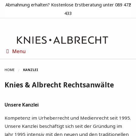
×
Abmahnung erhalten? Kostenlose Erstberatung unter 089 472
433
Menu
HOME
KANZLEI
Knies & Albrecht Rechtsanwälte
Unsere Kanzlei
Kompetenz im Urheberrecht und Medienrecht seit 1995.
Unsere Kanzlei beschäftigt sich seit der Gründung im
Jahr 1995 intensiv mit den neuen und den traditionellen