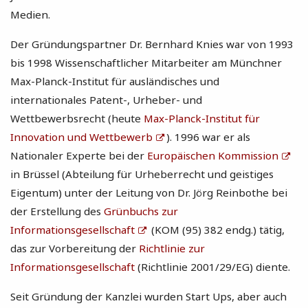
Medien.
Der Gründungspartner Dr. Bernhard Knies war von 1993
bis 1998 Wissenschaftlicher Mitarbeiter am Münchner
Max-Planck-Institut für ausländisches und
internationales Patent-, Urheber- und
Wettbewerbsrecht (heute
Max-Planck-Institut für
Innovation und Wettbewerb
). 1996 war er als
Nationaler Experte bei der
Europäischen Kommission
in Brüssel (Abteilung für Urheberrecht und geistiges
Eigentum) unter der Leitung von Dr. Jörg Reinbothe bei
der Erstellung des
Grünbuchs zur
Informationsgesellschaft
(KOM (95) 382 endg.) tätig,
das zur Vorbereitung der
Richtlinie zur
Informationsgesellschaft
(Richtlinie 2001/29/EG) diente.
Seit Gründung der Kanzlei wurden Start Ups, aber auch